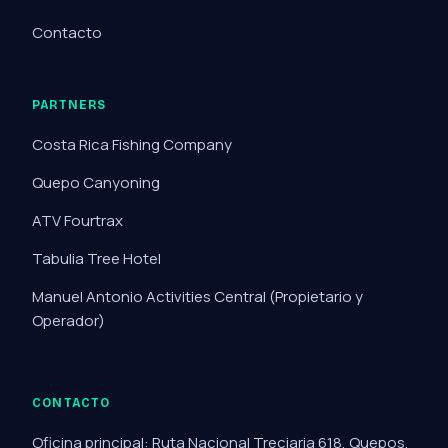
Contacto
PARTNERS
Costa Rica Fishing Company
Quepo Canyoning
ATV Fourtrax
Tabulia Tree Hotel
Manuel Antonio Activities Central
(Propietario y
Operador)
CONTACTO
Oficina principal: Ruta Nacional Treciaria 618, Quepos,