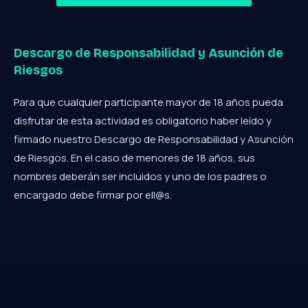
Descargo de Responsabilidad y Asunción de
Riesgos
Para que cualquier participante mayor de 18 años pueda
disfrutar de esta actividad es obligatorio haber leído y
firmado nuestro Descargo de Responsabilidad y Asunción
de Riesgos. En el caso de menores de 18 años, sus
nombres deberán ser incluidos y uno de los padres o
encargado debe firmar por ell@s.