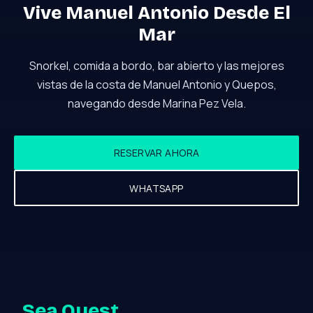
Vive Manuel Antonio Desde El
Mar
Snorkel, comida a bordo, bar abierto y las mejores
vistas de la costa de Manuel Antonio y Quepos,
navegando desde Marina Pez Vela.
RESERVAR AHORA
WHATSAPP
Sea Quest